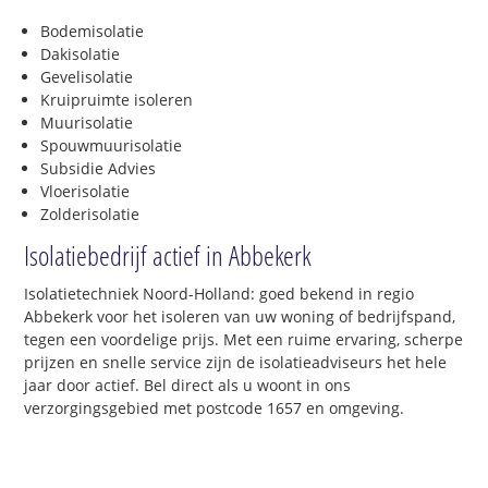
Bodemisolatie
Dakisolatie
Gevelisolatie
Kruipruimte isoleren
Muurisolatie
Spouwmuurisolatie
Subsidie Advies
Vloerisolatie
Zolderisolatie
Isolatiebedrijf actief in Abbekerk
Isolatietechniek Noord-Holland: goed bekend in regio
Abbekerk voor het isoleren van uw woning of bedrijfspand,
tegen een voordelige prijs. Met een ruime ervaring, scherpe
prijzen en snelle service zijn de isolatieadviseurs het hele
jaar door actief. Bel direct als u woont in ons
verzorgingsgebied met postcode 1657 en omgeving.