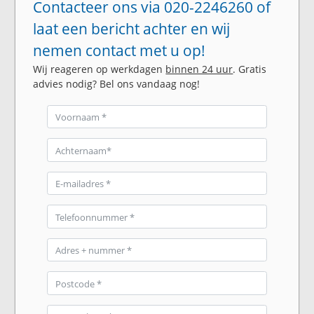
Contacteer ons via 020-2246260 of
laat een bericht achter en wij
nemen contact met u op!
Wij reageren op werkdagen
binnen 24 uur
. Gratis
advies nodig? Bel ons vandaag nog!