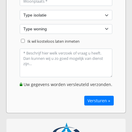
Ik wil kosteloos laten inmeten
Uw gegevens worden versleuteld verzonden.
Versturen »