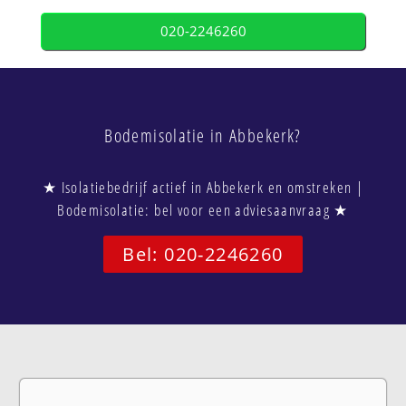
020-2246260
Bodemisolatie in Abbekerk?
★ Isolatiebedrijf actief in Abbekerk en omstreken |
Bodemisolatie: bel voor een adviesaanvraag ★
Bel: 020-2246260