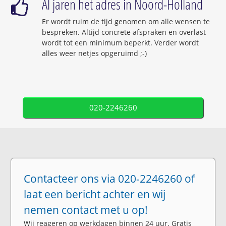
Al jaren het adres in Noord-Holland
Er wordt ruim de tijd genomen om alle wensen te
bespreken. Altijd concrete afspraken en overlast
wordt tot een minimum beperkt. Verder wordt
alles weer netjes opgeruimd ;-)
020-2246260
Contacteer ons via 020-2246260 of
laat een bericht achter en wij
nemen contact met u op!
Wij reageren op werkdagen
binnen 24 uur
. Gratis