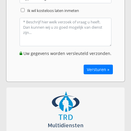
Ik wil kosteloos laten inmeten
Uw gegevens worden versleuteld verzonden.
Versturen »