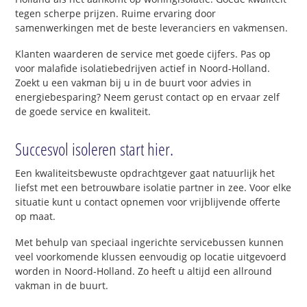
tegen scherpe prijzen. Ruime ervaring door
samenwerkingen met de beste leveranciers en vakmensen.
Klanten waarderen de service met goede cijfers. Pas op
voor malafide isolatiebedrijven actief in Noord-Holland.
Zoekt u een vakman bij u in de buurt voor advies in
energiebesparing? Neem gerust contact op en ervaar zelf
de goede service en kwaliteit.
Succesvol isoleren start hier.
Een kwaliteitsbewuste opdrachtgever gaat natuurlijk het
liefst met een betrouwbare isolatie partner in zee. Voor elke
situatie kunt u contact opnemen voor vrijblijvende offerte
op maat.
Met behulp van speciaal ingerichte servicebussen kunnen
veel voorkomende klussen eenvoudig op locatie uitgevoerd
worden in Noord-Holland. Zo heeft u altijd een allround
vakman in de buurt.