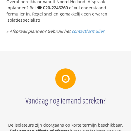
Overal bereikbaar vanuit Noord-Holland. Afspraak
inplannen? Bel
☎ 020-2246260
of vul onderstaand
formulier in. Regel snel en gemakkelijk een ervaren
isolatiespecialist!
»
Afspraak plannen? Gebruik het
contactformulier
.
Vandaag nog iemand spreken?
De isolateurs zijn doorgaans op korte termijn beschikbaar.