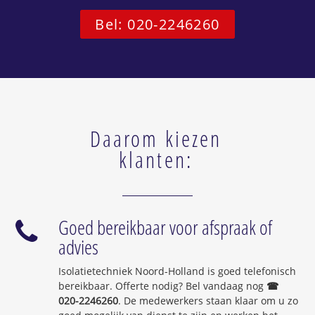
Bel: 020-2246260
Daarom kiezen
klanten:
Goed bereikbaar voor afspraak of
advies
Isolatietechniek Noord-Holland is goed telefonisch
bereikbaar. Offerte nodig? Bel vandaag nog
☎
020-2246260
. De medewerkers staan klaar om u zo