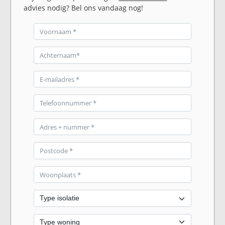
advies nodig? Bel ons vandaag nog!