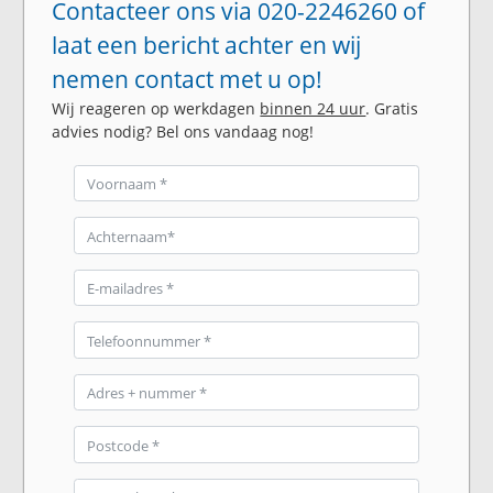
Contacteer ons via 020-2246260 of
laat een bericht achter en wij
nemen contact met u op!
Wij reageren op werkdagen
binnen 24 uur
. Gratis
advies nodig? Bel ons vandaag nog!