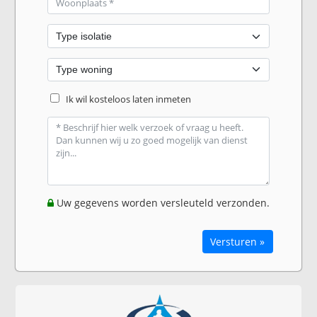
Ik wil kosteloos laten inmeten
Uw gegevens worden versleuteld verzonden.
Versturen »