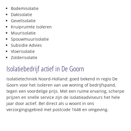
Bodemisolatie
Dakisolatie
Gevelisolatie
Kruipruimte isoleren
Muurisolatie
Spouwmuurisolatie
Subsidie Advies
Vloerisolatie
Zolderisolatie
Isolatiebedrijf actief in De Goorn
Isolatietechniek Noord-Holland: goed bekend in regio De
Goorn voor het isoleren van uw woning of bedrijfspand,
tegen een voordelige prijs. Met een ruime ervaring, scherpe
prijzen en snelle service zijn de isolatieadviseurs het hele
jaar door actief. Bel direct als u woont in ons
verzorgingsgebied met postcode 1648 en omgeving.