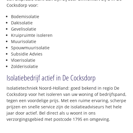
Cocksdorp voor:
Bodemisolatie
Dakisolatie
Gevelisolatie
Kruipruimte isoleren
Muurisolatie
Spouwmuurisolatie
Subsidie Advies
Vloerisolatie
Zolderisolatie
Isolatiebedrijf actief in De Cocksdorp
Isolatietechniek Noord-Holland: goed bekend in regio De
Cocksdorp voor het isoleren van uw woning of bedrijfspand,
tegen een voordelige prijs. Met een ruime ervaring, scherpe
prijzen en snelle service zijn de isolatieadviseurs het hele
jaar door actief. Bel direct als u woont in ons
verzorgingsgebied met postcode 1795 en omgeving.