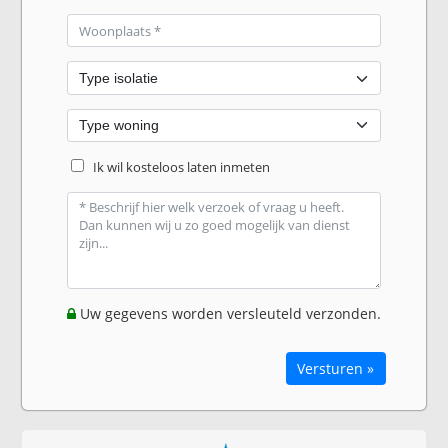
Ik wil kosteloos laten inmeten
Uw gegevens worden versleuteld verzonden.
Versturen »