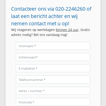
Contacteer ons via 020-2246260 of
laat een bericht achter en wij
nemen contact met u op!
Wij reageren op werkdagen
binnen 24 uur
. Gratis
advies nodig? Bel ons vandaag nog!