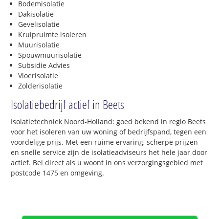
Bodemisolatie
Dakisolatie
Gevelisolatie
Kruipruimte isoleren
Muurisolatie
Spouwmuurisolatie
Subsidie Advies
Vloerisolatie
Zolderisolatie
Isolatiebedrijf actief in Beets
Isolatietechniek Noord-Holland: goed bekend in regio Beets
voor het isoleren van uw woning of bedrijfspand, tegen een
voordelige prijs. Met een ruime ervaring, scherpe prijzen
en snelle service zijn de isolatieadviseurs het hele jaar door
actief. Bel direct als u woont in ons verzorgingsgebied met
postcode 1475 en omgeving.