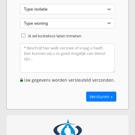
Ik wil kosteloos laten inmeten
Uw gegevens worden versleuteld verzonden.
Versturen »