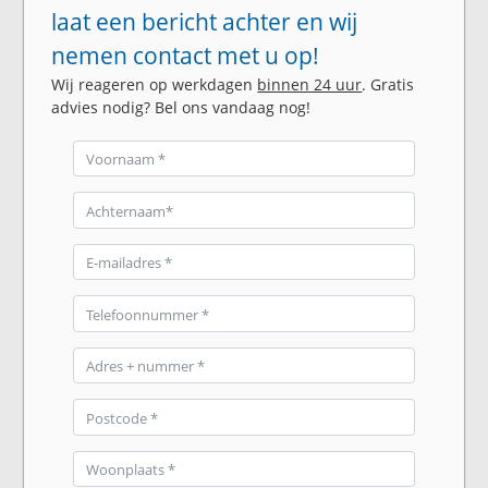
laat een bericht achter en wij
nemen contact met u op!
Wij reageren op werkdagen
binnen 24 uur
. Gratis
advies nodig? Bel ons vandaag nog!