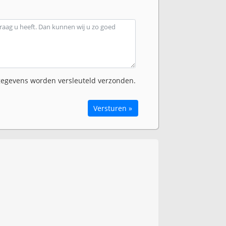
egevens worden versleuteld verzonden.
Versturen »