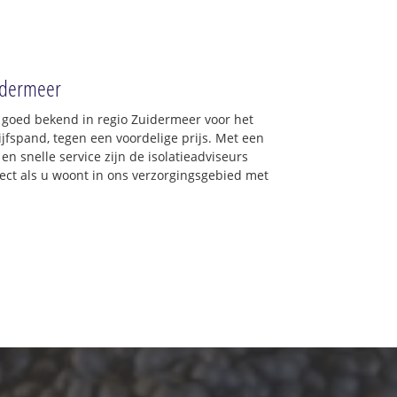
uidermeer
: goed bekend in regio Zuidermeer voor het
jfspand, tegen een voordelige prijs. Met een
en snelle service zijn de isolatieadviseurs
irect als u woont in ons verzorgingsgebied met