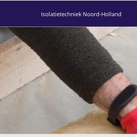
Isolatietechniek Noord-Holland