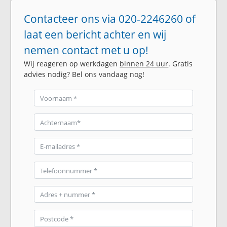
Contacteer ons via 020-2246260 of
laat een bericht achter en wij
nemen contact met u op!
Wij reageren op werkdagen
binnen 24 uur
. Gratis
advies nodig? Bel ons vandaag nog!