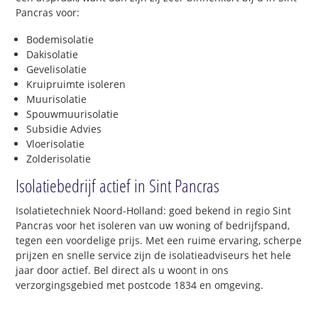
Pancras voor:
Bodemisolatie
Dakisolatie
Gevelisolatie
Kruipruimte isoleren
Muurisolatie
Spouwmuurisolatie
Subsidie Advies
Vloerisolatie
Zolderisolatie
Isolatiebedrijf actief in Sint Pancras
Isolatietechniek Noord-Holland: goed bekend in regio Sint
Pancras voor het isoleren van uw woning of bedrijfspand,
tegen een voordelige prijs. Met een ruime ervaring, scherpe
prijzen en snelle service zijn de isolatieadviseurs het hele
jaar door actief. Bel direct als u woont in ons
verzorgingsgebied met postcode 1834 en omgeving.