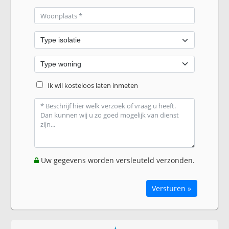
Ik wil kosteloos laten inmeten
Uw gegevens worden versleuteld verzonden.
Versturen »