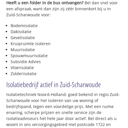
Heeft u een folder in de bus ontvangen?
Bel dan snel voor
een afspraak, want dan zijn zij zéér binnenkort bij u in
Zuid-Scharwoude voor:
Bodemisolatie
Dakisolatie
Gevelisolatie
Kruipruimte isoleren
Muurisolatie
Spouwmuurisolatie
Subsidie Advies
Vloerisolatie
Zolderisolatie
Isolatiebedrijf actief in Zuid-Scharwoude
Isolatietechniek Noord-Holland: goed bekend in regio Zuid-
Scharwoude voor het isoleren van uw woning of
bedrijfspand, tegen een voordelige prijs. Met een ruime
ervaring, scherpe prijzen en snelle service zijn de
isolatieadviseurs het hele jaar door actief. Bel direct als u
woont in ons verzorgingsgebied met postcode 1722 en