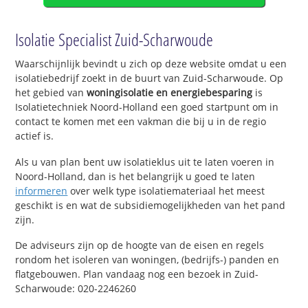
Isolatie Specialist Zuid-Scharwoude
Waarschijnlijk bevindt u zich op deze website omdat u een
isolatiebedrijf zoekt in de buurt van Zuid-Scharwoude. Op
het gebied van
woningisolatie en energiebesparing
is
Isolatietechniek Noord-Holland een goed startpunt om in
contact te komen met een vakman die bij u in de regio
actief is.
Als u van plan bent uw isolatieklus uit te laten voeren in
Noord-Holland, dan is het belangrijk u goed te laten
informeren
over welk type isolatiemateriaal het meest
geschikt is en wat de subsidiemogelijkheden van het pand
zijn.
De adviseurs zijn op de hoogte van de eisen en regels
rondom het isoleren van woningen, (bedrijfs-) panden en
flatgebouwen. Plan vandaag nog een bezoek in Zuid-
Scharwoude: 020-2246260