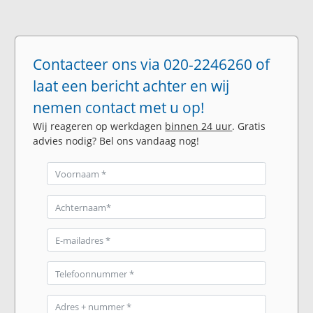
Contacteer ons via 020-2246260 of
laat een bericht achter en wij
nemen contact met u op!
Wij reageren op werkdagen
binnen 24 uur
. Gratis
advies nodig? Bel ons vandaag nog!