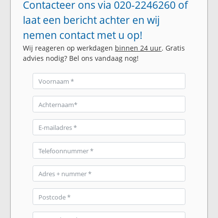
Contacteer ons via 020-2246260 of
laat een bericht achter en wij
nemen contact met u op!
Wij reageren op werkdagen
binnen 24 uur
. Gratis
advies nodig? Bel ons vandaag nog!