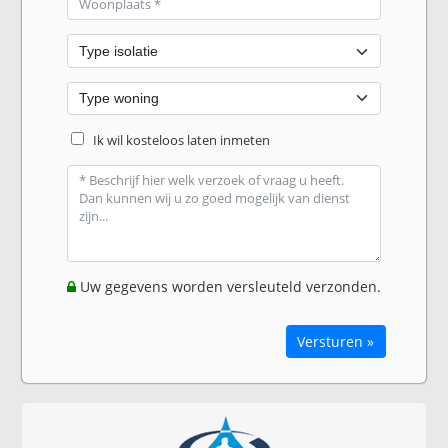
Ik wil kosteloos laten inmeten
Uw gegevens worden versleuteld verzonden.
Versturen »