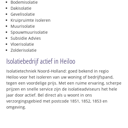
Bodemisolatie
Dakisolatie
Gevelisolatie
Kruipruimte isoleren
Muurisolatie
Spouwmuurisolatie
Subsidie Advies
Vloerisolatie
Zolderisolatie
Isolatiebedrijf actief in Heiloo
Isolatietechniek Noord-Holland: goed bekend in regio
Heiloo voor het isoleren van uw woning of bedrijfspand,
tegen een voordelige prijs. Met een ruime ervaring, scherpe
prijzen en snelle service zijn de isolatieadviseurs het hele
jaar door actief. Bel direct als u woont in ons
verzorgingsgebied met postcode 1851, 1852, 1853 en
omgeving.