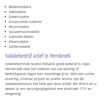
Bodemisolatie
Dakisolatie
Gevelisolatie
Kruipruimte isoleren
Muurisolatie
Spouwmuurisolatie
Subsidie Advies
Vloerisolatie
Zolderisolatie
Isolatiebedrijf actief in Hensbroek
Isolatietechniek Noord-Holland: goed bekend in regio
Hensbroek voor het isoleren van uw woning of
bedrijfspand, tegen een voordelige prijs. Met een ruime
ervaring, scherpe prijzen en snelle service zijn de
isolatieadviseurs het hele jaar door actief. Bel direct als u
woont in ons verzorgingsgebied met postcode 1711 en
omgeving.