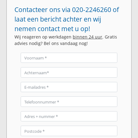
Contacteer ons via 020-2246260 of
laat een bericht achter en wij
nemen contact met u op!
Wij reageren op werkdagen
binnen 24 uur
. Gratis
advies nodig? Bel ons vandaag nog!