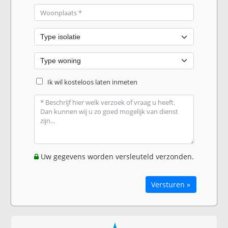
Ik wil kosteloos laten inmeten
Uw gegevens worden versleuteld verzonden.
Versturen »