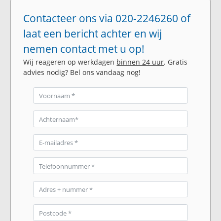
Contacteer ons via 020-2246260 of
laat een bericht achter en wij
nemen contact met u op!
Wij reageren op werkdagen
binnen 24 uur
. Gratis
advies nodig? Bel ons vandaag nog!