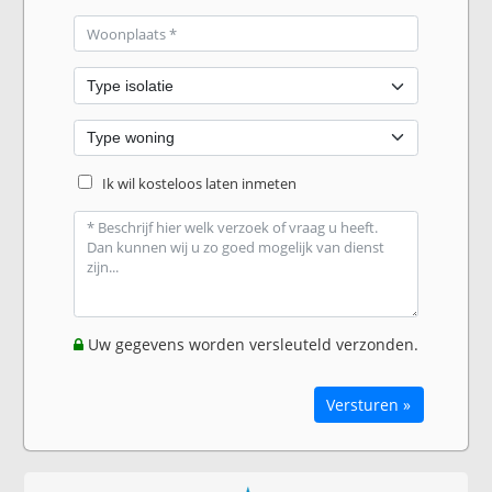
Ik wil kosteloos laten inmeten
Uw gegevens worden versleuteld verzonden.
Versturen »