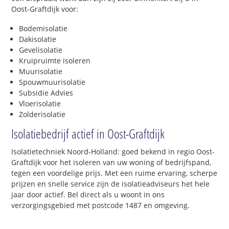
Oost-Graftdijk voor:
Bodemisolatie
Dakisolatie
Gevelisolatie
Kruipruimte isoleren
Muurisolatie
Spouwmuurisolatie
Subsidie Advies
Vloerisolatie
Zolderisolatie
Isolatiebedrijf actief in Oost-Graftdijk
Isolatietechniek Noord-Holland: goed bekend in regio Oost-
Graftdijk voor het isoleren van uw woning of bedrijfspand,
tegen een voordelige prijs. Met een ruime ervaring, scherpe
prijzen en snelle service zijn de isolatieadviseurs het hele
jaar door actief. Bel direct als u woont in ons
verzorgingsgebied met postcode 1487 en omgeving.