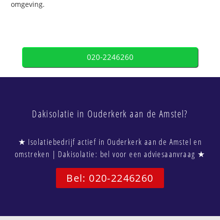
omgeving.
020-2246260
Dakisolatie in Ouderkerk aan de Amstel?
★ Isolatiebedrijf actief in Ouderkerk aan de Amstel en
omstreken | Dakisolatie: bel voor een adviesaanvraag ★
Bel: 020-2246260