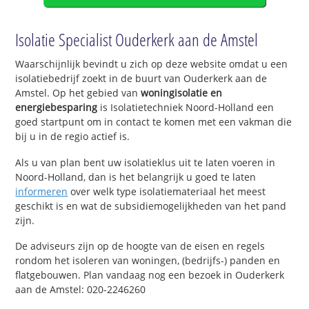
Isolatie Specialist Ouderkerk aan de Amstel
Waarschijnlijk bevindt u zich op deze website omdat u een
isolatiebedrijf zoekt in de buurt van Ouderkerk aan de
Amstel. Op het gebied van
woningisolatie en
energiebesparing
is Isolatietechniek Noord-Holland een
goed startpunt om in contact te komen met een vakman die
bij u in de regio actief is.
Als u van plan bent uw isolatieklus uit te laten voeren in
Noord-Holland, dan is het belangrijk u goed te laten
informeren
over welk type isolatiemateriaal het meest
geschikt is en wat de subsidiemogelijkheden van het pand
zijn.
De adviseurs zijn op de hoogte van de eisen en regels
rondom het isoleren van woningen, (bedrijfs-) panden en
flatgebouwen. Plan vandaag nog een bezoek in Ouderkerk
aan de Amstel: 020-2246260