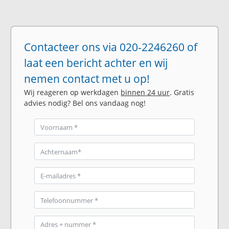
Contacteer ons via 020-2246260 of
laat een bericht achter en wij
nemen contact met u op!
Wij reageren op werkdagen
binnen 24 uur
. Gratis
advies nodig? Bel ons vandaag nog!