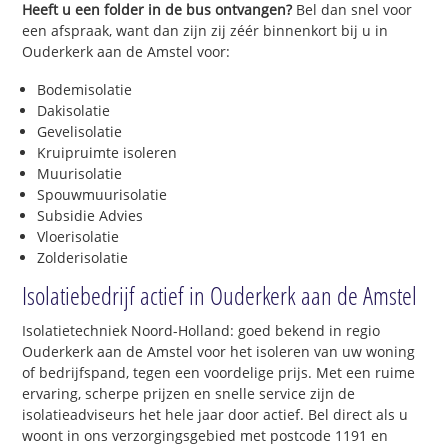
Heeft u een folder in de bus ontvangen?
Bel dan snel voor
een afspraak, want dan zijn zij zéér binnenkort bij u in
Ouderkerk aan de Amstel voor:
Bodemisolatie
Dakisolatie
Gevelisolatie
Kruipruimte isoleren
Muurisolatie
Spouwmuurisolatie
Subsidie Advies
Vloerisolatie
Zolderisolatie
Isolatiebedrijf actief in Ouderkerk aan de Amstel
Isolatietechniek Noord-Holland: goed bekend in regio
Ouderkerk aan de Amstel voor het isoleren van uw woning
of bedrijfspand, tegen een voordelige prijs. Met een ruime
ervaring, scherpe prijzen en snelle service zijn de
isolatieadviseurs het hele jaar door actief. Bel direct als u
woont in ons verzorgingsgebied met postcode 1191 en