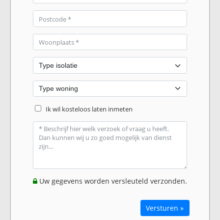
Ik wil kosteloos laten inmeten
Uw gegevens worden versleuteld verzonden.
Versturen »