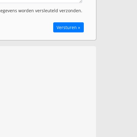
egevens worden versleuteld verzonden.
Versturen »