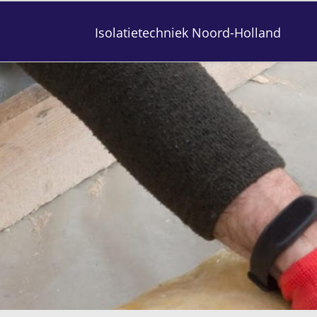
Isolatietechniek Noord-Holland