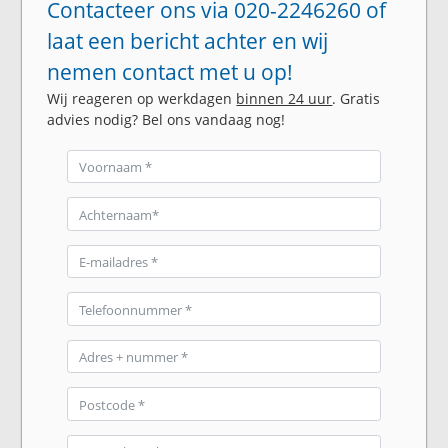
Contacteer ons via 020-2246260 of
laat een bericht achter en wij
nemen contact met u op!
Wij reageren op werkdagen
binnen 24 uur
. Gratis
advies nodig? Bel ons vandaag nog!