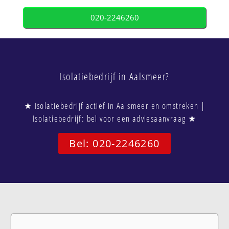
020-2246260
Isolatiebedrijf in Aalsmeer?
★ Isolatiebedrijf actief in Aalsmeer en omstreken |
Isolatiebedrijf: bel voor een adviesaanvraag ★
Bel: 020-2246260