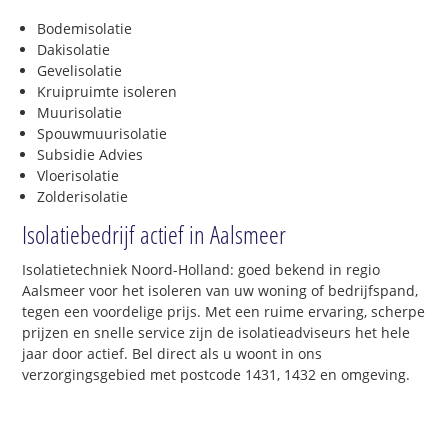
Bodemisolatie
Dakisolatie
Gevelisolatie
Kruipruimte isoleren
Muurisolatie
Spouwmuurisolatie
Subsidie Advies
Vloerisolatie
Zolderisolatie
Isolatiebedrijf actief in Aalsmeer
Isolatietechniek Noord-Holland: goed bekend in regio
Aalsmeer voor het isoleren van uw woning of bedrijfspand,
tegen een voordelige prijs. Met een ruime ervaring, scherpe
prijzen en snelle service zijn de isolatieadviseurs het hele
jaar door actief. Bel direct als u woont in ons
verzorgingsgebied met postcode 1431, 1432 en omgeving.