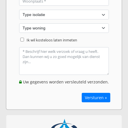
Ik wil kosteloos laten inmeten
Uw gegevens worden versleuteld verzonden.
Versturen »