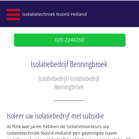
Isolatietechniek Noord-Holland
020-2246260
Isolatiebedrijf Benningbroek
Isolatiebedrijf? Isolatiebedrijf
Benningbroek
Isoleer uw isolatiebedrijf met subsidie
Al flink wat jaren hebben de isolatiemonteurs via
Isolatietechniek Noord-Holland een gevestigde naam