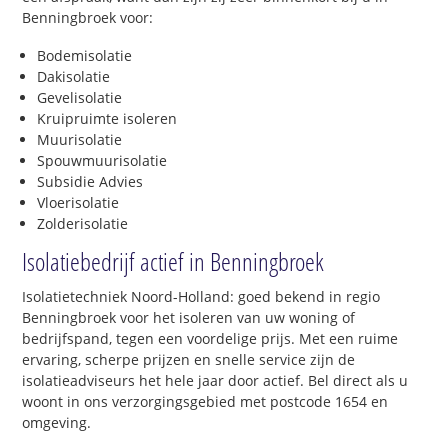
Benningbroek voor:
Bodemisolatie
Dakisolatie
Gevelisolatie
Kruipruimte isoleren
Muurisolatie
Spouwmuurisolatie
Subsidie Advies
Vloerisolatie
Zolderisolatie
Isolatiebedrijf actief in Benningbroek
Isolatietechniek Noord-Holland: goed bekend in regio
Benningbroek voor het isoleren van uw woning of
bedrijfspand, tegen een voordelige prijs. Met een ruime
ervaring, scherpe prijzen en snelle service zijn de
isolatieadviseurs het hele jaar door actief. Bel direct als u
woont in ons verzorgingsgebied met postcode 1654 en
omgeving.