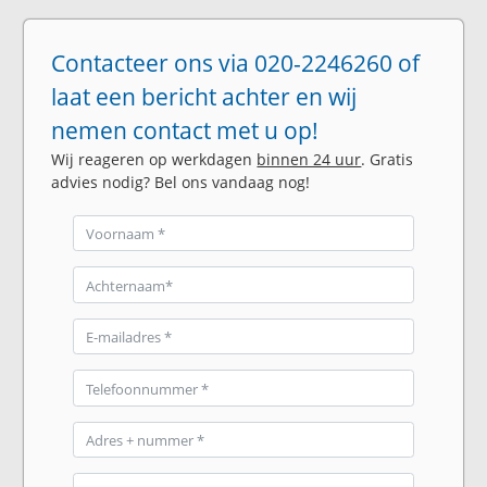
Contacteer ons via 020-2246260 of
laat een bericht achter en wij
nemen contact met u op!
Wij reageren op werkdagen
binnen 24 uur
. Gratis
advies nodig? Bel ons vandaag nog!