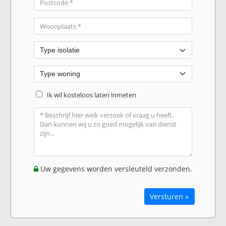
Ik wil kosteloos laten inmeten
Uw gegevens worden versleuteld verzonden.
Versturen »