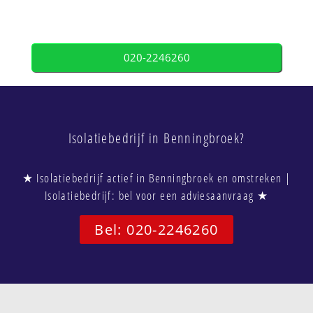
020-2246260
Isolatiebedrijf in Benningbroek?
★ Isolatiebedrijf actief in Benningbroek en omstreken |
Isolatiebedrijf: bel voor een adviesaanvraag ★
Bel: 020-2246260