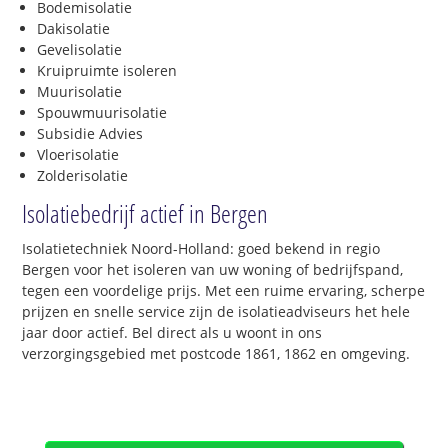
Bodemisolatie
Dakisolatie
Gevelisolatie
Kruipruimte isoleren
Muurisolatie
Spouwmuurisolatie
Subsidie Advies
Vloerisolatie
Zolderisolatie
Isolatiebedrijf actief in Bergen
Isolatietechniek Noord-Holland: goed bekend in regio
Bergen voor het isoleren van uw woning of bedrijfspand,
tegen een voordelige prijs. Met een ruime ervaring, scherpe
prijzen en snelle service zijn de isolatieadviseurs het hele
jaar door actief. Bel direct als u woont in ons
verzorgingsgebied met postcode 1861, 1862 en omgeving.