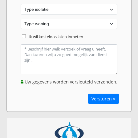
Ik wil kosteloos laten inmeten
Uw gegevens worden versleuteld verzonden.
Versturen »