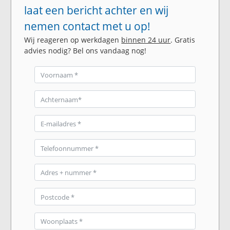
laat een bericht achter en wij
nemen contact met u op!
Wij reageren op werkdagen
binnen 24 uur
. Gratis
advies nodig? Bel ons vandaag nog!