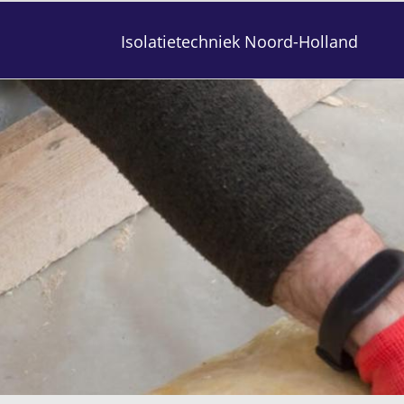
Isolatietechniek Noord-Holland