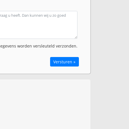
egevens worden versleuteld verzonden.
Versturen »