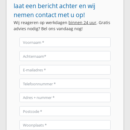
laat een bericht achter en wij
nemen contact met u op!
Wij reageren op werkdagen
binnen 24 uur
. Gratis
advies nodig? Bel ons vandaag nog!