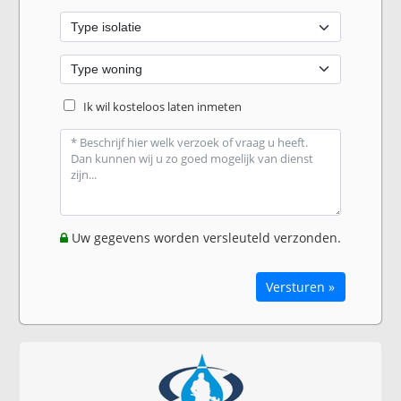
Ik wil kosteloos laten inmeten
Uw gegevens worden versleuteld verzonden.
Versturen »