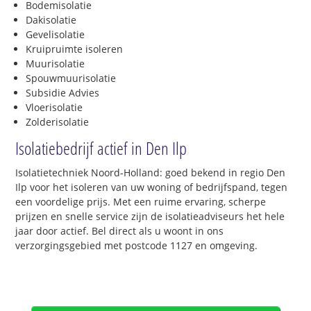
Bodemisolatie
Dakisolatie
Gevelisolatie
Kruipruimte isoleren
Muurisolatie
Spouwmuurisolatie
Subsidie Advies
Vloerisolatie
Zolderisolatie
Isolatiebedrijf actief in Den Ilp
Isolatietechniek Noord-Holland: goed bekend in regio Den
Ilp voor het isoleren van uw woning of bedrijfspand, tegen
een voordelige prijs. Met een ruime ervaring, scherpe
prijzen en snelle service zijn de isolatieadviseurs het hele
jaar door actief. Bel direct als u woont in ons
verzorgingsgebied met postcode 1127 en omgeving.