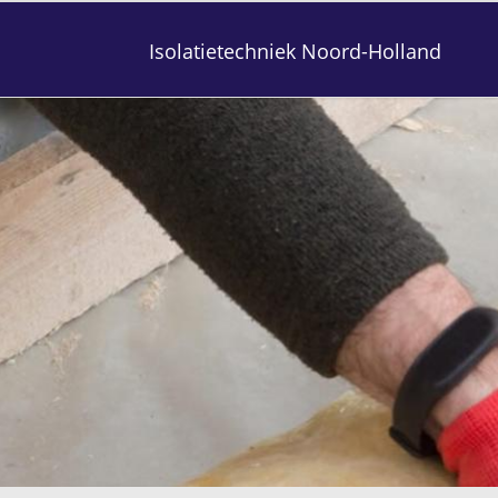
Isolatietechniek Noord-Holland