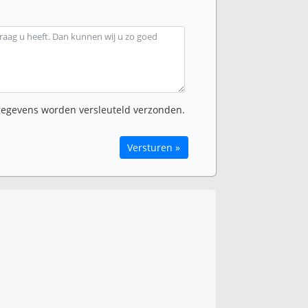
egevens worden versleuteld verzonden.
Versturen »