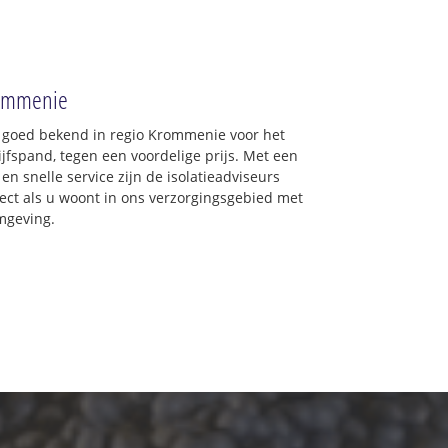
Krommenie
: goed bekend in regio Krommenie voor het
jfspand, tegen een voordelige prijs. Met een
en snelle service zijn de isolatieadviseurs
irect als u woont in ons verzorgingsgebied met
mgeving.