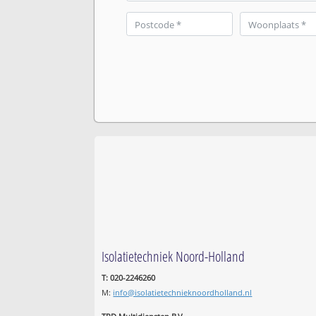
Isolatietechniek Noord-Holland
T: 020-2246260
M:
info@isolatietechnieknoordholland.nl