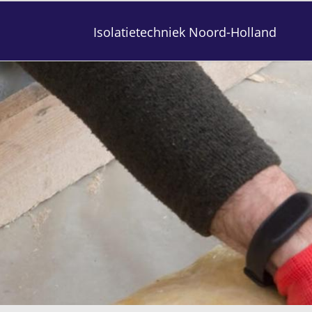
Isolatietechniek Noord-Holland