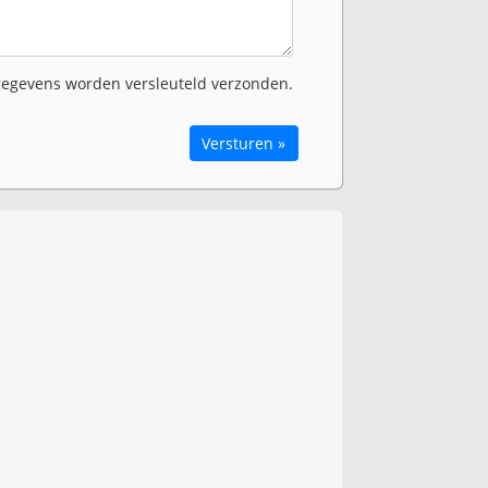
egevens worden versleuteld verzonden.
Versturen »