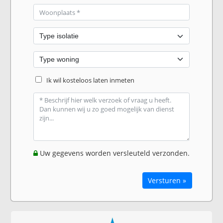
Ik wil kosteloos laten inmeten
Uw gegevens worden versleuteld verzonden.
Versturen »