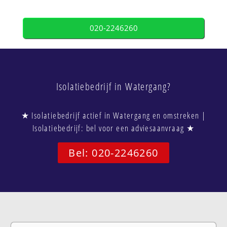
020-2246260
Isolatiebedrijf in Watergang?
★ Isolatiebedrijf actief in Watergang en omstreken |
Isolatiebedrijf: bel voor een adviesaanvraag ★
Bel: 020-2246260