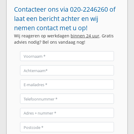
Contacteer ons via 020-2246260 of
laat een bericht achter en wij
nemen contact met u op!
Wij reageren op werkdagen
binnen 24 uur
. Gratis
advies nodig? Bel ons vandaag nog!