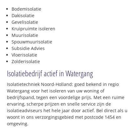
Bodemisolatie
Dakisolatie
Gevelisolatie
Kruipruimte isoleren
Muurisolatie
Spouwmuurisolatie
Subsidie Advies
Vloerisolatie
Zolderisolatie
Isolatiebedrijf actief in Watergang
Isolatietechniek Noord-Holland: goed bekend in regio
Watergang voor het isoleren van uw woning of
bedrijfspand, tegen een voordelige prijs. Met een ruime
ervaring, scherpe prijzen en snelle service zijn de
isolatieadviseurs het hele jaar door actief. Bel direct als u
woont in ons verzorgingsgebied met postcode 1454 en
omgeving.