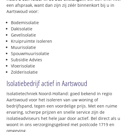
een afspraak, want dan zijn zij zéér binnenkort bij u in
Aartswoud voor:
Bodemisolatie
Dakisolatie
Gevelisolatie
Kruipruimte isoleren
Muurisolatie
Spouwmuurisolatie
Subsidie Advies
Vloerisolatie
Zolderisolatie
Isolatiebedrijf actief in Aartswoud
Isolatietechniek Noord-Holland: goed bekend in regio
Aartswoud voor het isoleren van uw woning of
bedrijfspand, tegen een voordelige prijs. Met een ruime
ervaring, scherpe prijzen en snelle service zijn de
isolatieadviseurs het hele jaar door actief. Bel direct als u
woont in ons verzorgingsgebied met postcode 1719 en
omgeving.