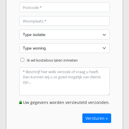
Ik wil kosteloos laten inmeten
Uw gegevens worden versleuteld verzonden.
Versturen »