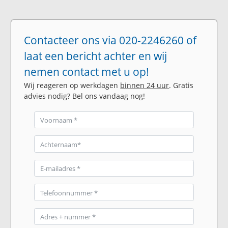
Contacteer ons via 020-2246260 of
laat een bericht achter en wij
nemen contact met u op!
Wij reageren op werkdagen
binnen 24 uur
. Gratis
advies nodig? Bel ons vandaag nog!