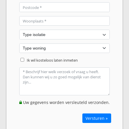
Ik wil kosteloos laten inmeten
Uw gegevens worden versleuteld verzonden.
Versturen »