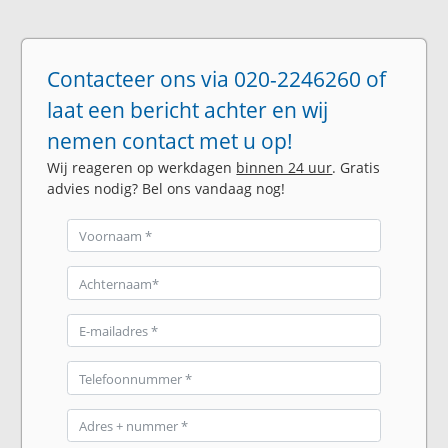
Contacteer ons via 020-2246260 of
laat een bericht achter en wij
nemen contact met u op!
Wij reageren op werkdagen
binnen 24 uur
. Gratis
advies nodig? Bel ons vandaag nog!