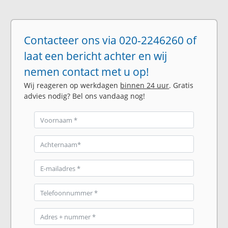
Contacteer ons via 020-2246260 of
laat een bericht achter en wij
nemen contact met u op!
Wij reageren op werkdagen
binnen 24 uur
. Gratis
advies nodig? Bel ons vandaag nog!