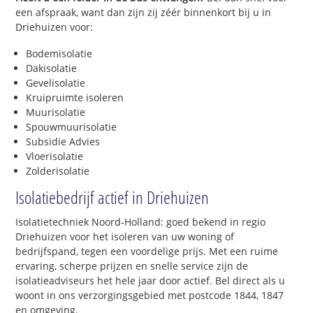
een afspraak, want dan zijn zij zéér binnenkort bij u in
Driehuizen voor:
Bodemisolatie
Dakisolatie
Gevelisolatie
Kruipruimte isoleren
Muurisolatie
Spouwmuurisolatie
Subsidie Advies
Vloerisolatie
Zolderisolatie
Isolatiebedrijf actief in Driehuizen
Isolatietechniek Noord-Holland: goed bekend in regio
Driehuizen voor het isoleren van uw woning of
bedrijfspand, tegen een voordelige prijs. Met een ruime
ervaring, scherpe prijzen en snelle service zijn de
isolatieadviseurs het hele jaar door actief. Bel direct als u
woont in ons verzorgingsgebied met postcode 1844, 1847
en omgeving.