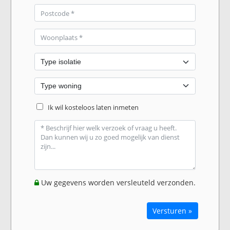
Ik wil kosteloos laten inmeten
Uw gegevens worden versleuteld verzonden.
Versturen »