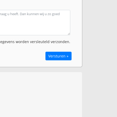
egevens worden versleuteld verzonden.
Versturen »