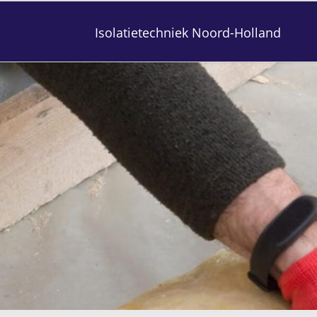
Isolatietechniek Noord-Holland