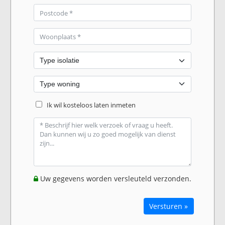
Ik wil kosteloos laten inmeten
Uw gegevens worden versleuteld verzonden.
Versturen »