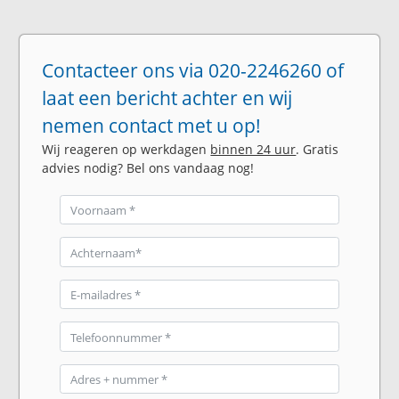
Contacteer ons via 020-2246260 of
laat een bericht achter en wij
nemen contact met u op!
Wij reageren op werkdagen
binnen 24 uur
. Gratis
advies nodig? Bel ons vandaag nog!