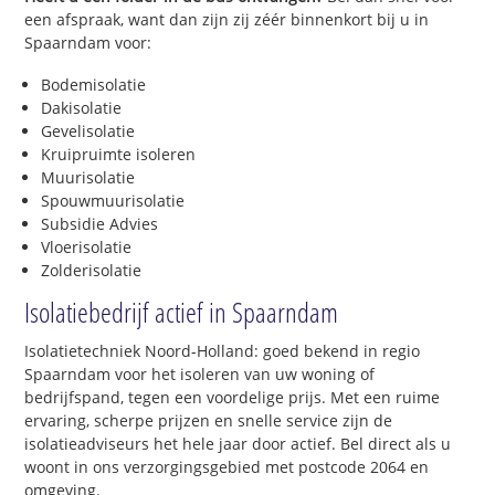
een afspraak, want dan zijn zij zéér binnenkort bij u in
Spaarndam voor:
Bodemisolatie
Dakisolatie
Gevelisolatie
Kruipruimte isoleren
Muurisolatie
Spouwmuurisolatie
Subsidie Advies
Vloerisolatie
Zolderisolatie
Isolatiebedrijf actief in Spaarndam
Isolatietechniek Noord-Holland: goed bekend in regio
Spaarndam voor het isoleren van uw woning of
bedrijfspand, tegen een voordelige prijs. Met een ruime
ervaring, scherpe prijzen en snelle service zijn de
isolatieadviseurs het hele jaar door actief. Bel direct als u
woont in ons verzorgingsgebied met postcode 2064 en
omgeving.