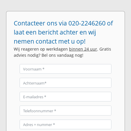
Contacteer ons via 020-2246260 of
laat een bericht achter en wij
nemen contact met u op!
Wij reageren op werkdagen
binnen 24 uur
. Gratis
advies nodig? Bel ons vandaag nog!