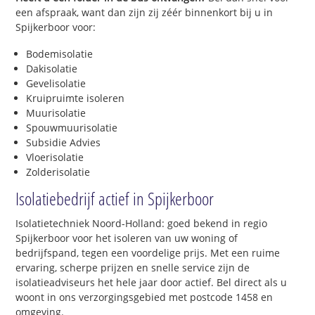
een afspraak, want dan zijn zij zéér binnenkort bij u in
Spijkerboor voor:
Bodemisolatie
Dakisolatie
Gevelisolatie
Kruipruimte isoleren
Muurisolatie
Spouwmuurisolatie
Subsidie Advies
Vloerisolatie
Zolderisolatie
Isolatiebedrijf actief in Spijkerboor
Isolatietechniek Noord-Holland: goed bekend in regio
Spijkerboor voor het isoleren van uw woning of
bedrijfspand, tegen een voordelige prijs. Met een ruime
ervaring, scherpe prijzen en snelle service zijn de
isolatieadviseurs het hele jaar door actief. Bel direct als u
woont in ons verzorgingsgebied met postcode 1458 en
omgeving.