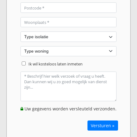
Ik wil kosteloos laten inmeten
Uw gegevens worden versleuteld verzonden.
Versturen »