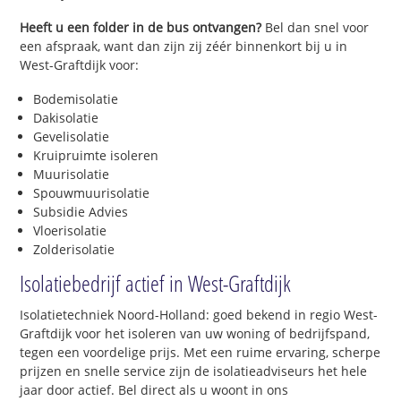
Heeft u een folder in de bus ontvangen?
Bel dan snel voor
een afspraak, want dan zijn zij zéér binnenkort bij u in
West-Graftdijk voor:
Bodemisolatie
Dakisolatie
Gevelisolatie
Kruipruimte isoleren
Muurisolatie
Spouwmuurisolatie
Subsidie Advies
Vloerisolatie
Zolderisolatie
Isolatiebedrijf actief in West-Graftdijk
Isolatietechniek Noord-Holland: goed bekend in regio West-
Graftdijk voor het isoleren van uw woning of bedrijfspand,
tegen een voordelige prijs. Met een ruime ervaring, scherpe
prijzen en snelle service zijn de isolatieadviseurs het hele
jaar door actief. Bel direct als u woont in ons