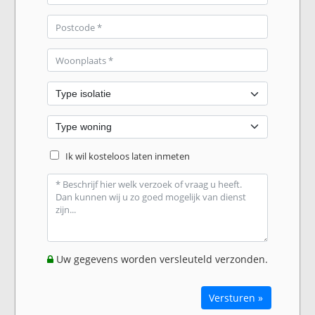
Ik wil kosteloos laten inmeten
Uw gegevens worden versleuteld verzonden.
Versturen »