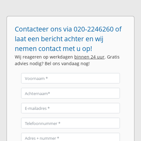
Contacteer ons via 020-2246260 of
laat een bericht achter en wij
nemen contact met u op!
Wij reageren op werkdagen
binnen 24 uur
. Gratis
advies nodig? Bel ons vandaag nog!