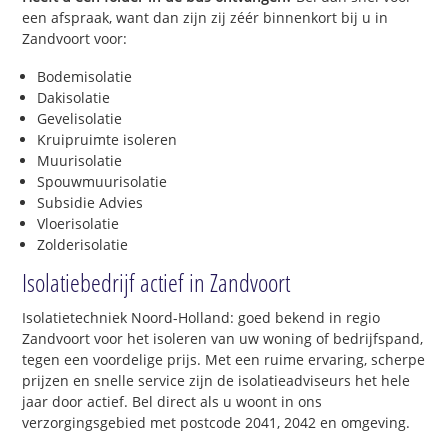
een afspraak, want dan zijn zij zéér binnenkort bij u in
Zandvoort voor:
Bodemisolatie
Dakisolatie
Gevelisolatie
Kruipruimte isoleren
Muurisolatie
Spouwmuurisolatie
Subsidie Advies
Vloerisolatie
Zolderisolatie
Isolatiebedrijf actief in Zandvoort
Isolatietechniek Noord-Holland: goed bekend in regio
Zandvoort voor het isoleren van uw woning of bedrijfspand,
tegen een voordelige prijs. Met een ruime ervaring, scherpe
prijzen en snelle service zijn de isolatieadviseurs het hele
jaar door actief. Bel direct als u woont in ons
verzorgingsgebied met postcode 2041, 2042 en omgeving.