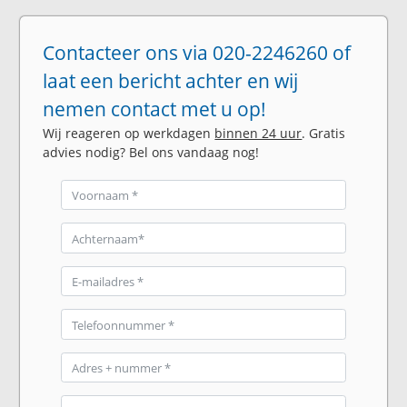
Contacteer ons via 020-2246260 of
laat een bericht achter en wij
nemen contact met u op!
Wij reageren op werkdagen
binnen 24 uur
. Gratis
advies nodig? Bel ons vandaag nog!