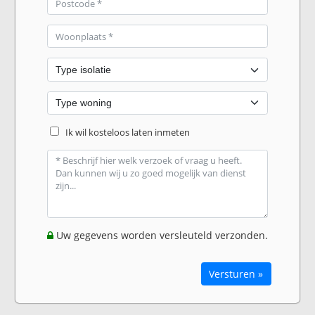
Ik wil kosteloos laten inmeten
Uw gegevens worden versleuteld verzonden.
Versturen »