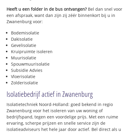
Heeft u een folder in de bus ontvangen?
Bel dan snel voor
een afspraak, want dan zijn zij zéér binnenkort bij u in
Zwanenburg voor:
Bodemisolatie
Dakisolatie
Gevelisolatie
Kruipruimte isoleren
Muurisolatie
Spouwmuurisolatie
Subsidie Advies
Vloerisolatie
Zolderisolatie
Isolatiebedrijf actief in Zwanenburg
Isolatietechniek Noord-Holland: goed bekend in regio
Zwanenburg voor het isoleren van uw woning of
bedrijfspand, tegen een voordelige prijs. Met een ruime
ervaring, scherpe prijzen en snelle service zijn de
isolatieadviseurs het hele jaar door actief. Bel direct als u