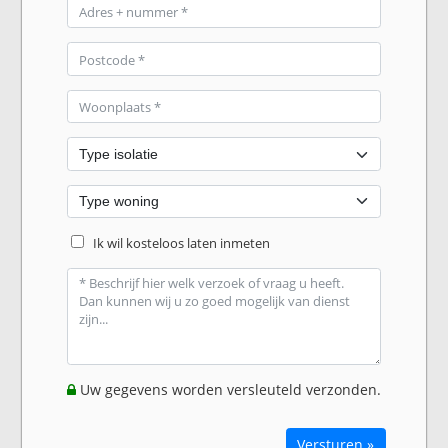
Ik wil kosteloos laten inmeten
Uw gegevens worden versleuteld verzonden.
Versturen »