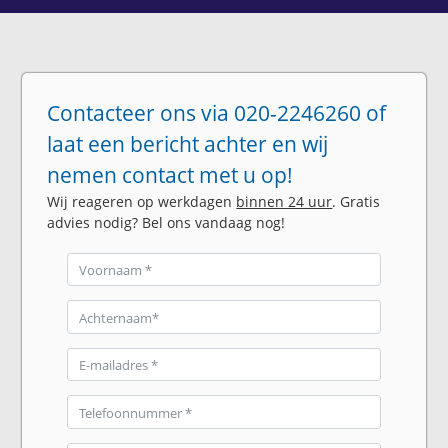
Contacteer ons via 020-2246260 of
laat een bericht achter en wij
nemen contact met u op!
Wij reageren op werkdagen
binnen 24 uur
. Gratis
advies nodig? Bel ons vandaag nog!