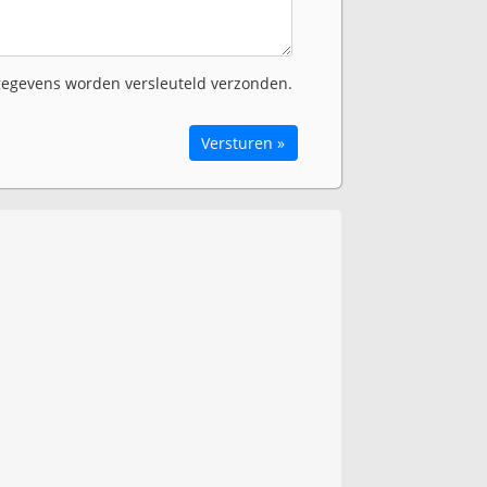
egevens worden versleuteld verzonden.
Versturen »