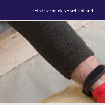
Isolatietechniek Noord-Holland