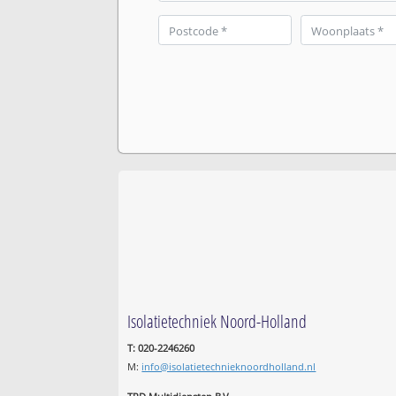
Isolatietechniek Noord-Holland
T: 020-2246260
M:
info@isolatietechnieknoordholland.nl