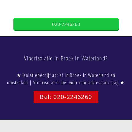
020-2246260
Vloerisolatie in Broek in Waterland?
★ Isolatiebedrijf actief in Broek in Waterland en
omstreken | Vloerisolatie: bel voor een adviesaanvraag ★
Bel: 020-2246260