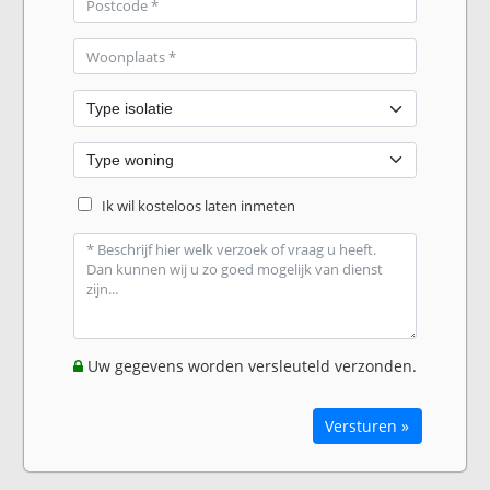
Ik wil kosteloos laten inmeten
Uw gegevens worden versleuteld verzonden.
Versturen »