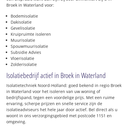
Broek in Waterland voor:
Bodemisolatie
Dakisolatie
Gevelisolatie
Kruipruimte isoleren
Muurisolatie
Spouwmuurisolatie
Subsidie Advies
Vloerisolatie
Zolderisolatie
Isolatiebedrijf actief in Broek in Waterland
Isolatietechniek Noord-Holland: goed bekend in regio Broek
in Waterland voor het isoleren van uw woning of
bedrijfspand, tegen een voordelige prijs. Met een ruime
ervaring, scherpe prijzen en snelle service zijn de
isolatieadviseurs het hele jaar door actief. Bel direct als u
woont in ons verzorgingsgebied met postcode 1151 en
omgeving.