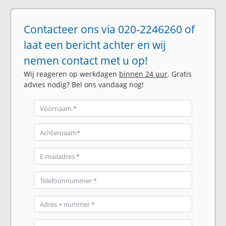
Contacteer ons via 020-2246260 of
laat een bericht achter en wij
nemen contact met u op!
Wij reageren op werkdagen
binnen 24 uur
. Gratis
advies nodig? Bel ons vandaag nog!