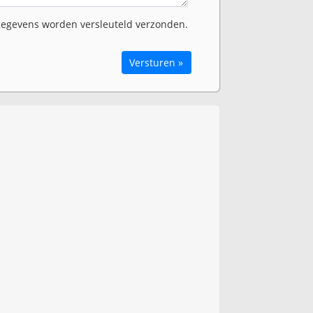
egevens worden versleuteld verzonden.
Versturen »