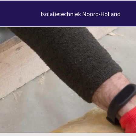
Isolatietechniek Noord-Holland