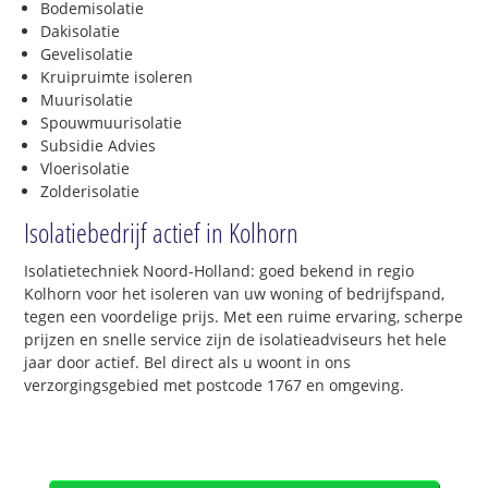
Bodemisolatie
Dakisolatie
Gevelisolatie
Kruipruimte isoleren
Muurisolatie
Spouwmuurisolatie
Subsidie Advies
Vloerisolatie
Zolderisolatie
Isolatiebedrijf actief in Kolhorn
Isolatietechniek Noord-Holland: goed bekend in regio
Kolhorn voor het isoleren van uw woning of bedrijfspand,
tegen een voordelige prijs. Met een ruime ervaring, scherpe
prijzen en snelle service zijn de isolatieadviseurs het hele
jaar door actief. Bel direct als u woont in ons
verzorgingsgebied met postcode 1767 en omgeving.