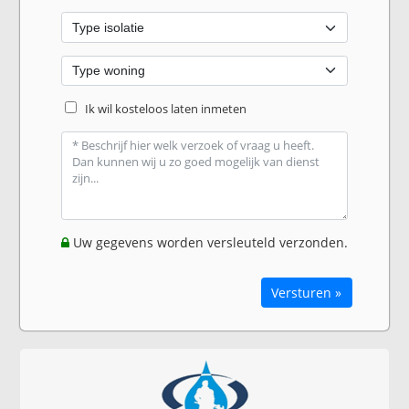
Ik wil kosteloos laten inmeten
Uw gegevens worden versleuteld verzonden.
Versturen »