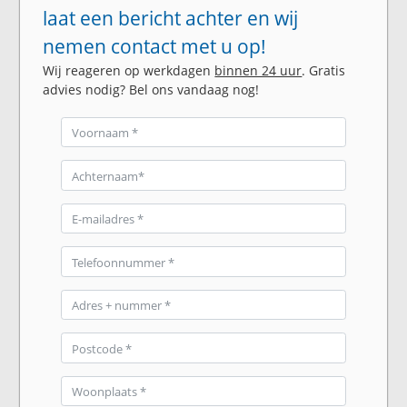
laat een bericht achter en wij
nemen contact met u op!
Wij reageren op werkdagen
binnen 24 uur
. Gratis
advies nodig? Bel ons vandaag nog!