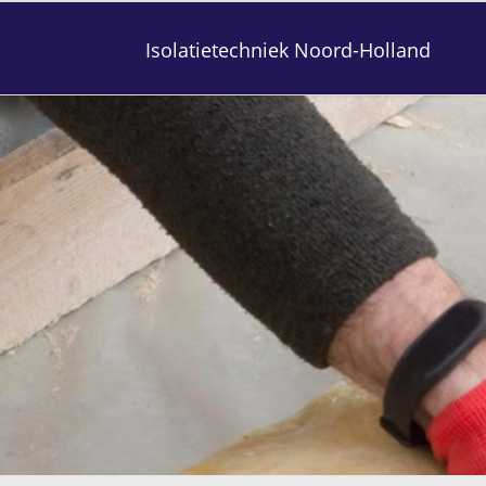
Isolatietechniek Noord-Holland