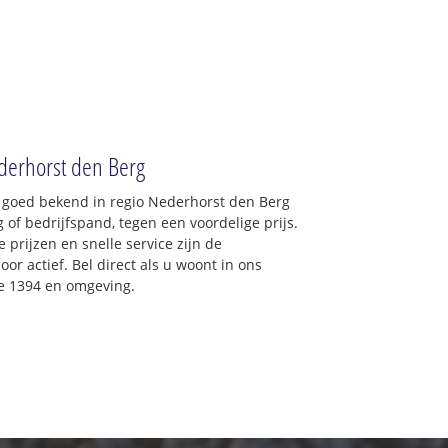
Nederhorst den Berg
: goed bekend in regio Nederhorst den Berg
 of bedrijfspand, tegen een voordelige prijs.
 prijzen en snelle service zijn de
oor actief. Bel direct als u woont in ons
e 1394 en omgeving.