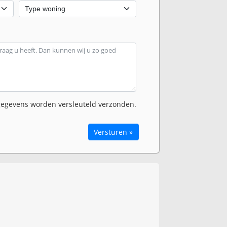
egevens worden versleuteld verzonden.
Versturen »