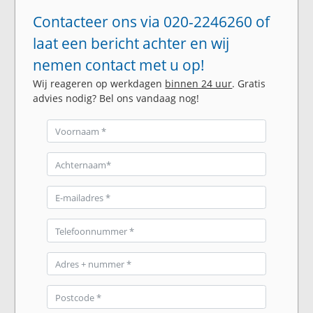
Contacteer ons via 020-2246260 of
laat een bericht achter en wij
nemen contact met u op!
Wij reageren op werkdagen
binnen 24 uur
. Gratis
advies nodig? Bel ons vandaag nog!