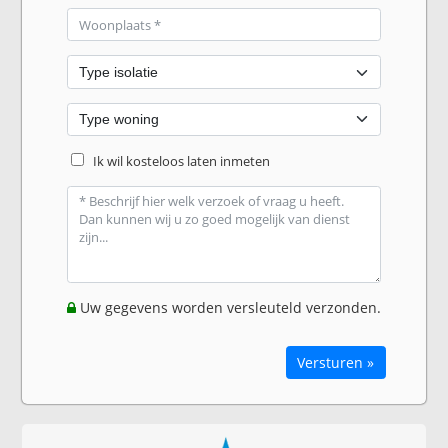
Ik wil kosteloos laten inmeten
Uw gegevens worden versleuteld verzonden.
Versturen »