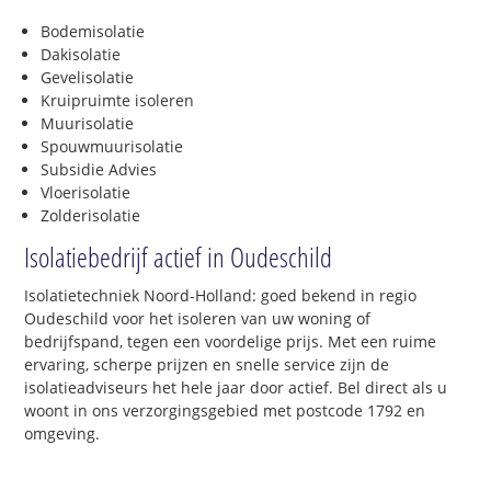
Bodemisolatie
Dakisolatie
Gevelisolatie
Kruipruimte isoleren
Muurisolatie
Spouwmuurisolatie
Subsidie Advies
Vloerisolatie
Zolderisolatie
Isolatiebedrijf actief in Oudeschild
Isolatietechniek Noord-Holland: goed bekend in regio
Oudeschild voor het isoleren van uw woning of
bedrijfspand, tegen een voordelige prijs. Met een ruime
ervaring, scherpe prijzen en snelle service zijn de
isolatieadviseurs het hele jaar door actief. Bel direct als u
woont in ons verzorgingsgebied met postcode 1792 en
omgeving.