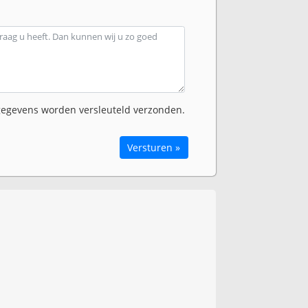
egevens worden versleuteld verzonden.
Versturen »