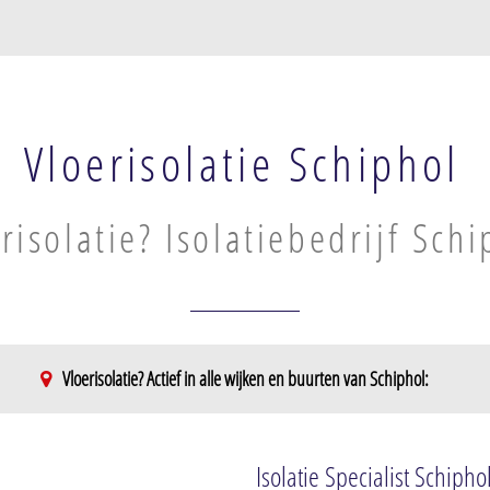
Vloerisolatie Schiphol
risolatie? Isolatiebedrijf Schi
Vloerisolatie? Actief in alle wijken en buurten van Schiphol:
Isolatie Specialist Schipho