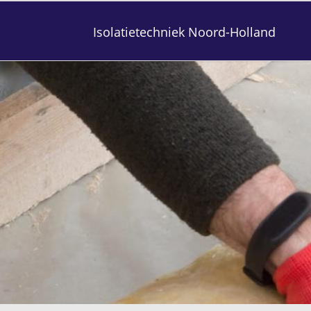
Isolatietechniek Noord-Holland