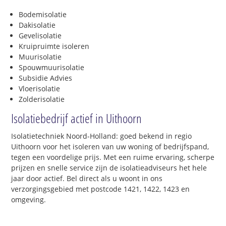
Bodemisolatie
Dakisolatie
Gevelisolatie
Kruipruimte isoleren
Muurisolatie
Spouwmuurisolatie
Subsidie Advies
Vloerisolatie
Zolderisolatie
Isolatiebedrijf actief in Uithoorn
Isolatietechniek Noord-Holland: goed bekend in regio
Uithoorn voor het isoleren van uw woning of bedrijfspand,
tegen een voordelige prijs. Met een ruime ervaring, scherpe
prijzen en snelle service zijn de isolatieadviseurs het hele
jaar door actief. Bel direct als u woont in ons
verzorgingsgebied met postcode 1421, 1422, 1423 en
omgeving.