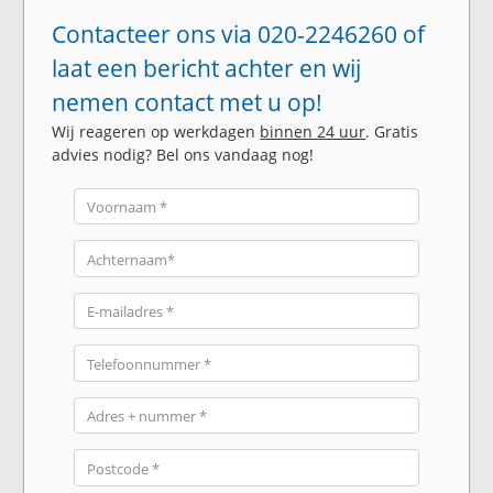
Contacteer ons via 020-2246260 of
laat een bericht achter en wij
nemen contact met u op!
Wij reageren op werkdagen
binnen 24 uur
. Gratis
advies nodig? Bel ons vandaag nog!