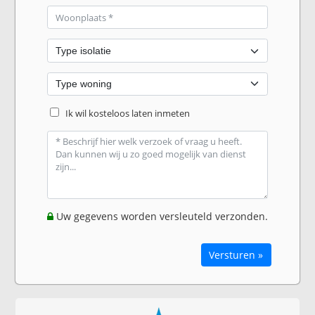
Ik wil kosteloos laten inmeten
Uw gegevens worden versleuteld verzonden.
Versturen »