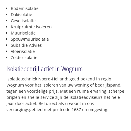
Bodemisolatie
Dakisolatie
Gevelisolatie
Kruipruimte isoleren
Muurisolatie
Spouwmuurisolatie
Subsidie Advies
Vloerisolatie
Zolderisolatie
Isolatiebedrijf actief in Wognum
Isolatietechniek Noord-Holland: goed bekend in regio
Wognum voor het isoleren van uw woning of bedrijfspand,
tegen een voordelige prijs. Met een ruime ervaring, scherpe
prijzen en snelle service zijn de isolatieadviseurs het hele
jaar door actief. Bel direct als u woont in ons
verzorgingsgebied met postcode 1687 en omgeving.