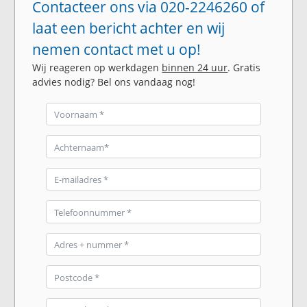
Contacteer ons via 020-2246260 of
laat een bericht achter en wij
nemen contact met u op!
Wij reageren op werkdagen
binnen 24 uur
. Gratis
advies nodig? Bel ons vandaag nog!