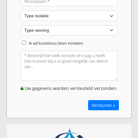
Ik wil kosteloos laten inmeten
Uw gegevens worden versleuteld verzonden.
Versturen »