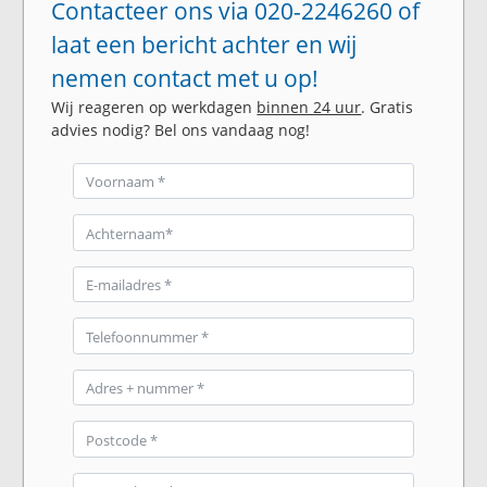
Contacteer ons via 020-2246260 of
laat een bericht achter en wij
nemen contact met u op!
Wij reageren op werkdagen
binnen 24 uur
. Gratis
advies nodig? Bel ons vandaag nog!