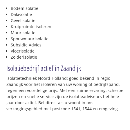
Bodemisolatie
Dakisolatie
Gevelisolatie
Kruipruimte isoleren
Muurisolatie
Spouwmuurisolatie
Subsidie Advies
Vloerisolatie
Zolderisolatie
Isolatiebedrijf actief in Zaandijk
Isolatietechniek Noord-Holland: goed bekend in regio
Zaandijk voor het isoleren van uw woning of bedrijfspand,
tegen een voordelige prijs. Met een ruime ervaring, scherpe
prijzen en snelle service zijn de isolatieadviseurs het hele
jaar door actief. Bel direct als u woont in ons
verzorgingsgebied met postcode 1541, 1544 en omgeving.