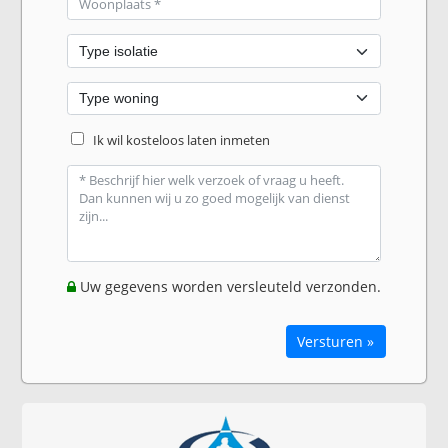
Ik wil kosteloos laten inmeten
Uw gegevens worden versleuteld verzonden.
Versturen »