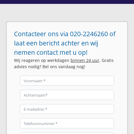
Contacteer ons via 020-2246260 of
laat een bericht achter en wij
nemen contact met u op!
Wij reageren op werkdagen
binnen 24 uur
. Gratis
advies nodig? Bel ons vandaag nog!