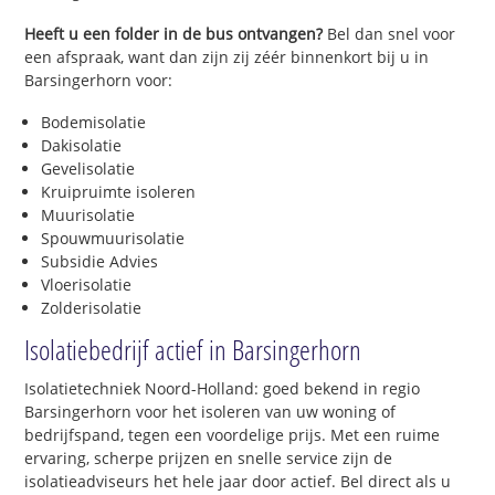
Heeft u een folder in de bus ontvangen?
Bel dan snel voor
een afspraak, want dan zijn zij zéér binnenkort bij u in
Barsingerhorn voor:
Bodemisolatie
Dakisolatie
Gevelisolatie
Kruipruimte isoleren
Muurisolatie
Spouwmuurisolatie
Subsidie Advies
Vloerisolatie
Zolderisolatie
Isolatiebedrijf actief in Barsingerhorn
Isolatietechniek Noord-Holland: goed bekend in regio
Barsingerhorn voor het isoleren van uw woning of
bedrijfspand, tegen een voordelige prijs. Met een ruime
ervaring, scherpe prijzen en snelle service zijn de
isolatieadviseurs het hele jaar door actief. Bel direct als u