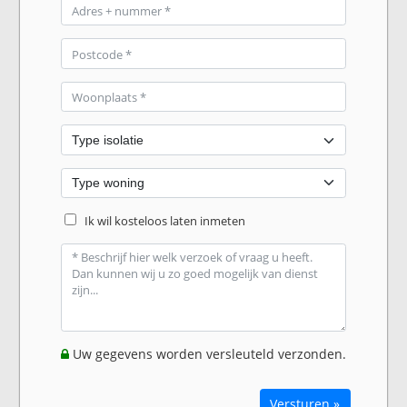
Ik wil kosteloos laten inmeten
Uw gegevens worden versleuteld verzonden.
Versturen »