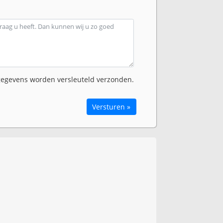
egevens worden versleuteld verzonden.
Versturen »