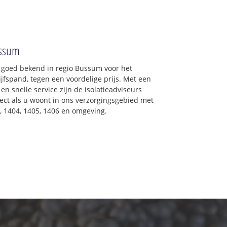
ussum
: goed bekend in regio Bussum voor het
jfspand, tegen een voordelige prijs. Met een
en snelle service zijn de isolatieadviseurs
irect als u woont in ons verzorgingsgebied met
, 1404, 1405, 1406 en omgeving.