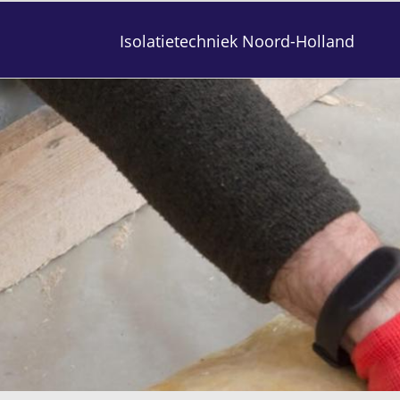
Isolatietechniek Noord-Holland