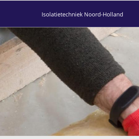
Isolatietechniek Noord-Holland