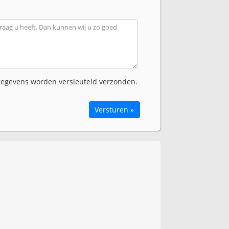
egevens worden versleuteld verzonden.
Versturen »